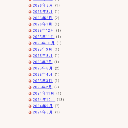
2026年6月
(1)
2026年3月
(1)
2026年2月
(2)
2026年1月
(1)
2025年12月
(1)
2025年11月
(1)
2025年10月
(1)
2025年9月
(1)
2025年8月
(1)
2025年7月
(1)
2025年6月
(2)
2025年4月
(1)
2025年3月
(1)
2025年2月
(2)
2024年11月
(1)
2024年10月
(13)
2024年9月
(7)
2024年8月
(1)