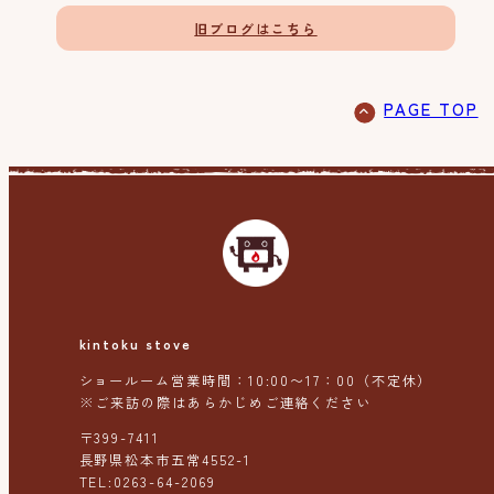
旧ブログはこちら
PAGE TOP
kintoku stove
ショールーム営業時間：10:00〜17：00（不定休）
※ご来訪の際はあらかじめご連絡ください
〒399-7411
長野県松本市五常4552-1
TEL:0263-64-2069