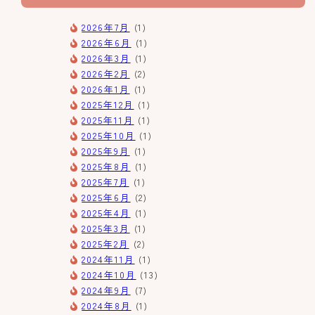
2026年7月
(1)
2026年6月
(1)
2026年3月
(1)
2026年2月
(2)
2026年1月
(1)
2025年12月
(1)
2025年11月
(1)
2025年10月
(1)
2025年9月
(1)
2025年8月
(1)
2025年7月
(1)
2025年6月
(2)
2025年4月
(1)
2025年3月
(1)
2025年2月
(2)
2024年11月
(1)
2024年10月
(13)
2024年9月
(7)
2024年8月
(1)