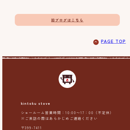
旧ブログはこちら
PAGE TOP
kintoku stove
ショールーム営業時間：10:00〜17：00（不定休）
※ご来訪の際はあらかじめご連絡ください
〒399-7411