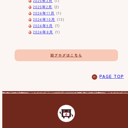
2025年3月
(1)
2025年2月
(2)
2024年11月
(1)
2024年10月
(13)
2024年9月
(7)
2024年8月
(1)
旧ブログはこちら
PAGE TOP