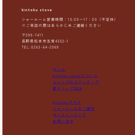
kintoku stove
ショールーム営業時間：10:00〜17：00（不定休）
※ご来訪の際はあらかじめご連絡ください
〒399-7411
長野県松本市五常4552-1
TEL:0263-64-2069
ホーム
kintoku stoveについて
ストーブのラインナップ
薪ストーブQ&A
kintokuブログ
ショールームのご案内
オンラインストア
お問い合せ