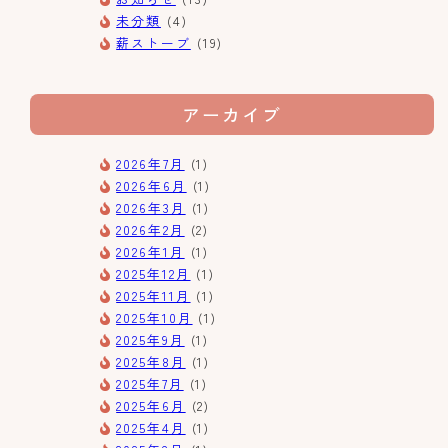
未分類
(4)
薪ストーブ
(19)
アーカイブ
2026年7月
(1)
2026年6月
(1)
2026年3月
(1)
2026年2月
(2)
2026年1月
(1)
2025年12月
(1)
2025年11月
(1)
2025年10月
(1)
2025年9月
(1)
2025年8月
(1)
2025年7月
(1)
2025年6月
(2)
2025年4月
(1)