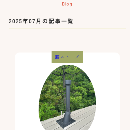
2025年07月の記事一覧
薪ストーブ