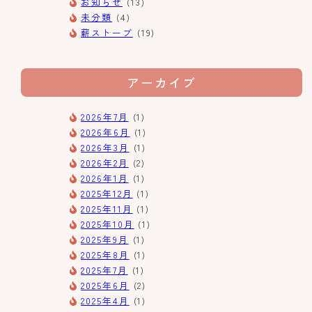
お知らせ
(13)
未分類
(4)
薪ストーブ
(19)
アーカイブ
2026年7月
(1)
2026年6月
(1)
2026年3月
(1)
2026年2月
(2)
2026年1月
(1)
2025年12月
(1)
2025年11月
(1)
2025年10月
(1)
2025年9月
(1)
2025年8月
(1)
2025年7月
(1)
2025年6月
(2)
2025年4月
(1)