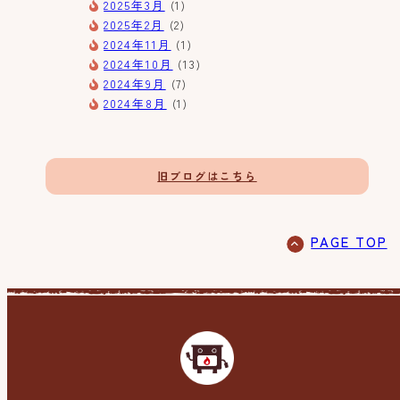
2025年3月
(1)
2025年2月
(2)
2024年11月
(1)
2024年10月
(13)
2024年9月
(7)
2024年8月
(1)
旧ブログはこちら
PAGE TOP