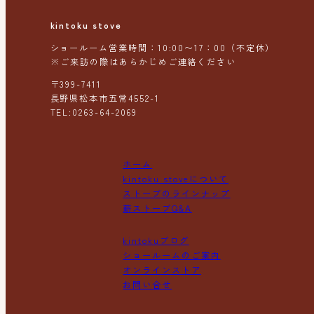
kintoku stove
ショールーム営業時間：10:00〜17：00（不定休）
※ご来訪の際はあらかじめご連絡ください
〒399-7411
長野県松本市五常4552-1
TEL:0263-64-2069
ホーム
kintoku stoveについて
ストーブのラインナップ
薪ストーブQ&A
kintokuブログ
ショールームのご案内
オンラインストア
お問い合せ