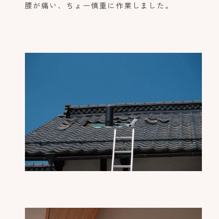
腰が痛い、ちょー慎重に作業しました。