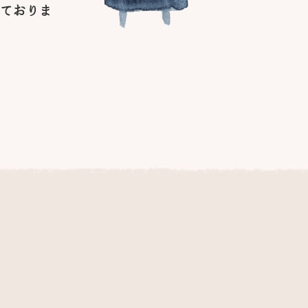
けておりま