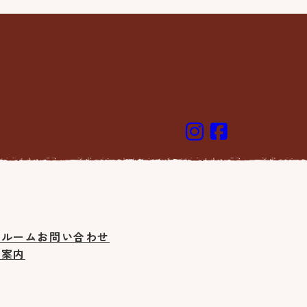
ールーム
お問い合わせ
ご案内