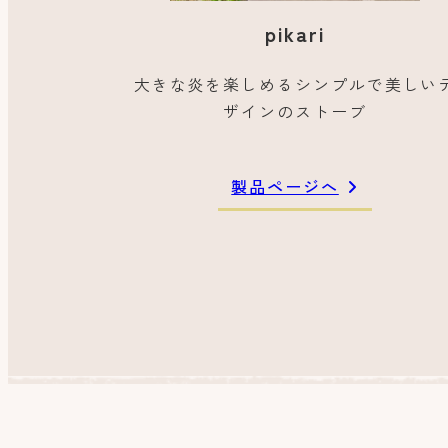
pikari
大きな炎を楽しめるシンプルで美しい
ザインのストーブ
製品ページへ