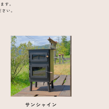
ります。
ださい。
サンシャイン