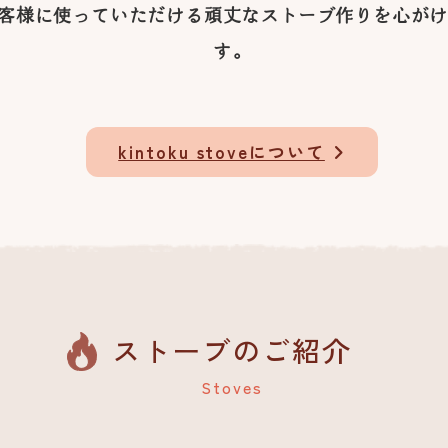
客様に使っていただける頑丈なストーブ作りを心が
す。
kintoku stoveについて
ストーブのご紹介