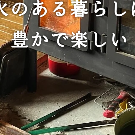
火のある暮らし
豊かで楽しい