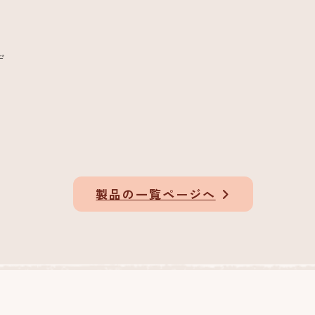
デ
製品の一覧ページへ