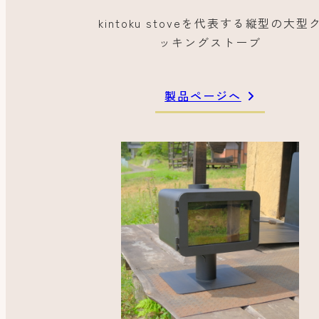
kintoku stoveを代表する縦型の大型
ッキングストーブ
製品ページへ